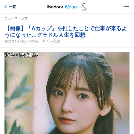
一覧
ニューストップ
【画像】「Aカップ」を推したことで仕事が来るよ
うになった…グラドル人生を回想
2026年5月12日 11時0分
デイリー新潮