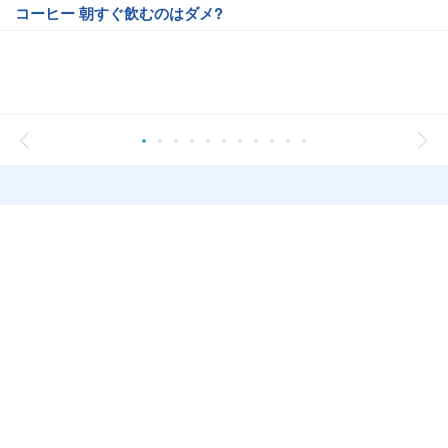
コーヒー 朝すぐ飲むのはダメ?