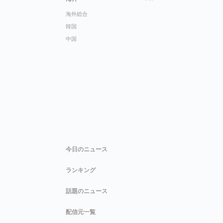
海外総合
韓国
中国
今日のニュース
ランキング
話題のニュース
配信元一覧