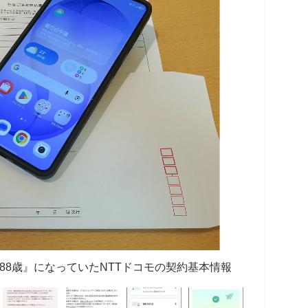
『88歳』になっていたNTTドコモの契約基本情報