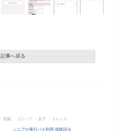
記事へ戻る
芸能
ゴシップ
女子
トレンド
シニアが夜行バス利用 体験語る