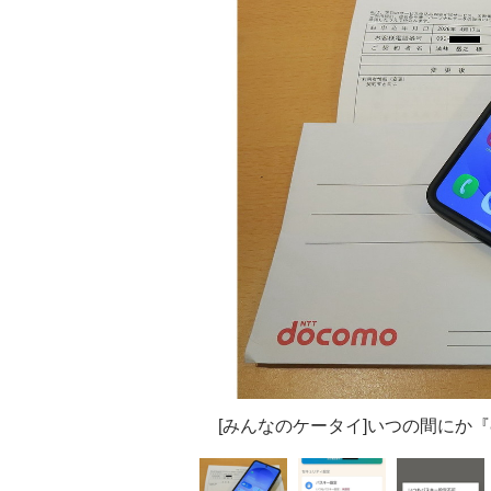
[みんなのケータイ]いつの間にか