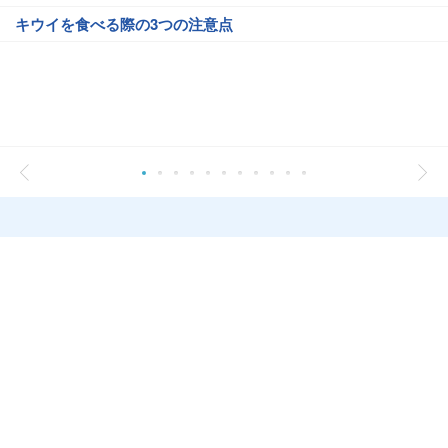
キウイを食べる際の3つの注意点