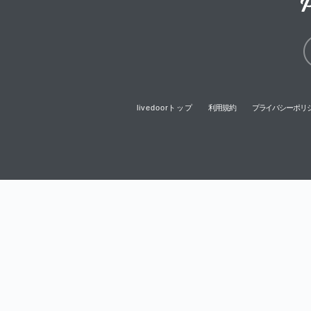
livedoorトップ
利用規約
プライバシーポリ