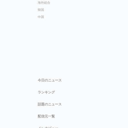
海外総合
韓国
中国
今日のニュース
ランキング
話題のニュース
配信元一覧