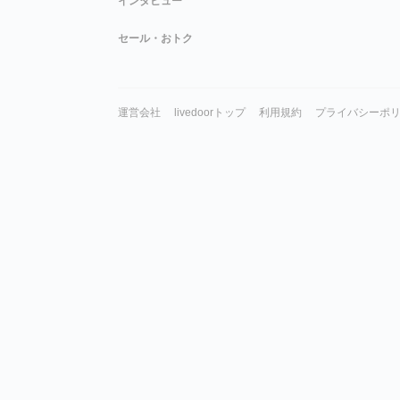
インタビュー
セール・おトク
運営会社
livedoorトップ
利用規約
プライバシーポ