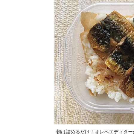
朝は詰めるだけ！オレペエディター