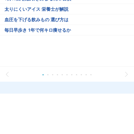
太りにくいアイス 栄養士が解説
血圧を下げる飲みもの 選び方は
毎日早歩き 1年で何キロ痩せるか