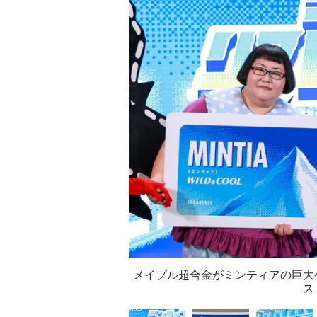
メイプル超合金がミンティアの巨大
ス