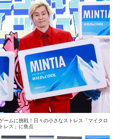
ゲームに挑戦！日々の小さなストレス「マイクロ
トレス」に焦点