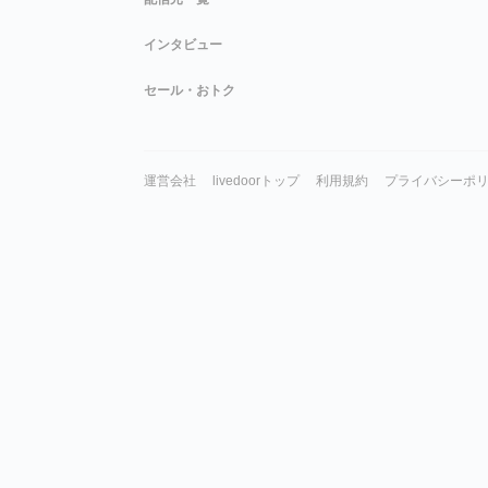
インタビュー
セール・おトク
運営会社
livedoorトップ
利用規約
プライバシーポ