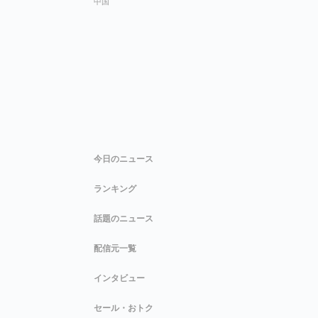
中国
今日のニュース
ランキング
話題のニュース
配信元一覧
インタビュー
セール・おトク