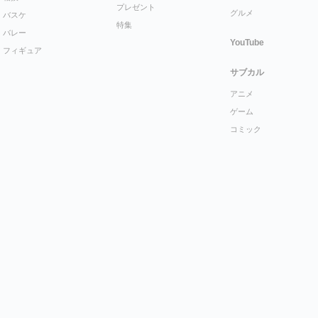
プレゼント
グルメ
バスケ
特集
バレー
YouTube
フィギュア
サブカル
アニメ
ゲーム
コミック