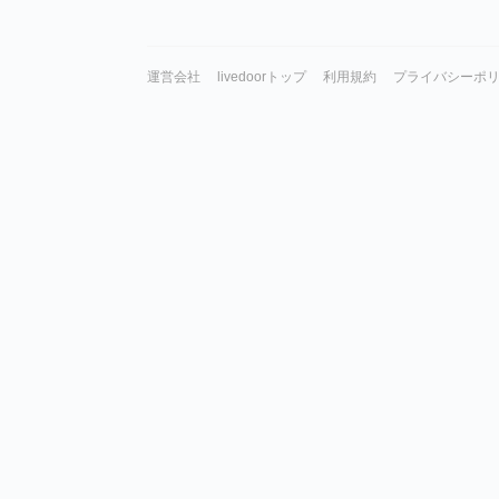
運営会社
livedoorトップ
利用規約
プライバシーポ