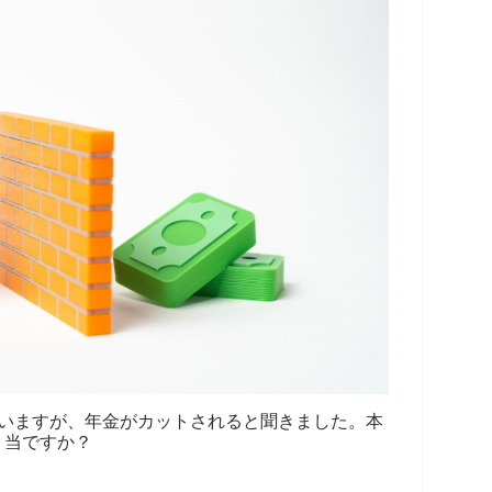
思いますが、年金がカットされると聞きました。本
当ですか？