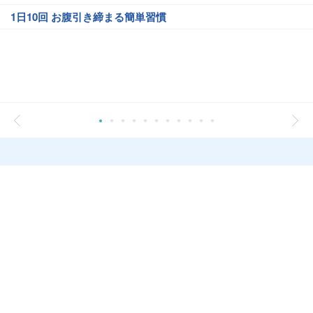
1日10回 お腹引き締まる簡単習慣