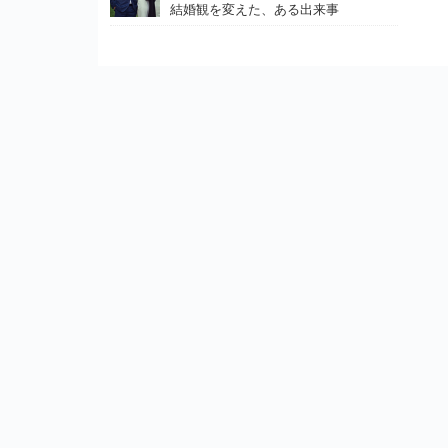
結婚観を変えた、ある出来事