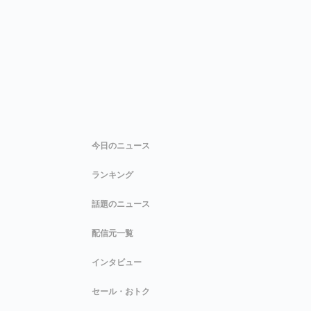
今日のニュース
ランキング
話題のニュース
配信元一覧
インタビュー
セール・おトク