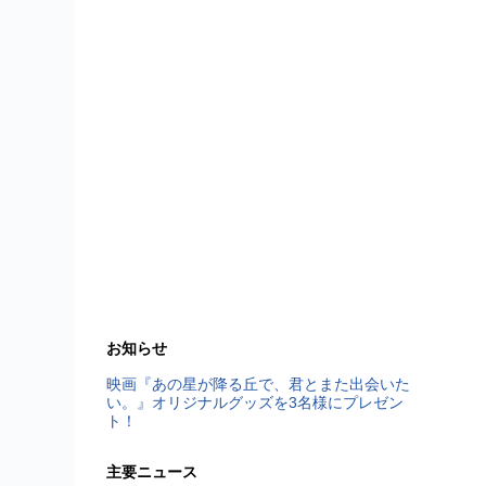
お知らせ
映画『あの星が降る丘で、君とまた出会いた
い。』オリジナルグッズを3名様にプレゼン
ト！
主要ニュース