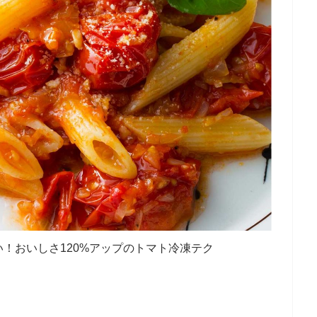
！おいしさ120%アップのトマト冷凍テク