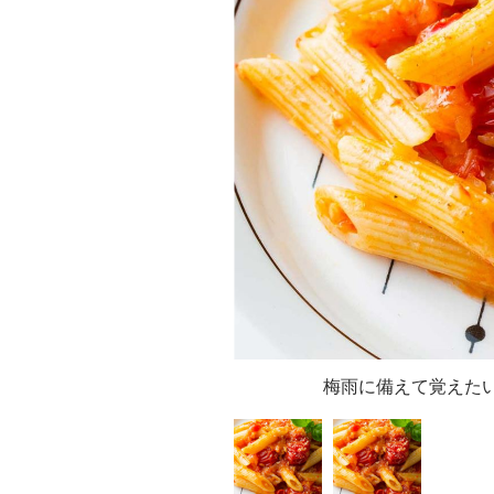
梅雨に備えて覚えたい