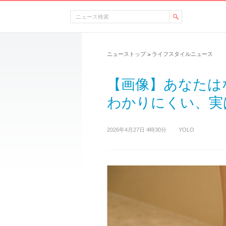
ニューストップ
ライフスタイルニュース
>
【画像】あなたは
わかりにくい、実
2026年4月27日 4時30分
YOLO