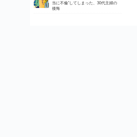
当に不倫”してしまった、30代主婦の
後悔