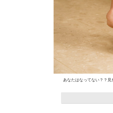
あなたはなってない？？見