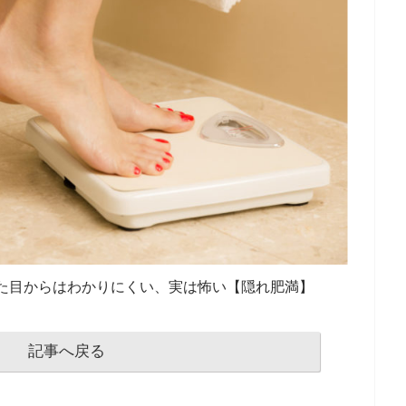
た目からはわかりにくい、実は怖い【隠れ肥満】
記事へ戻る