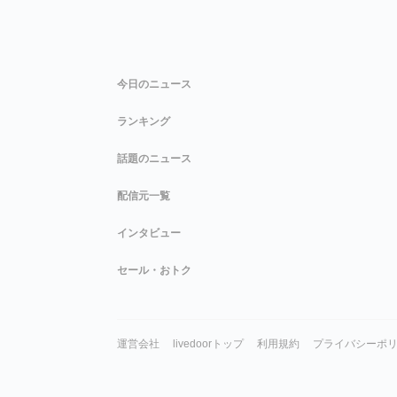
今日のニュース
ランキング
話題のニュース
配信元一覧
インタビュー
セール・おトク
運営会社
livedoorトップ
利用規約
プライバシーポ