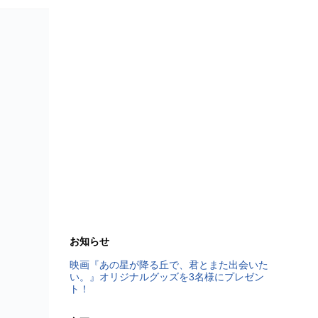
お知らせ
映画『あの星が降る丘で、君とまた出会いた
い。』オリジナルグッズを3名様にプレゼン
ト！