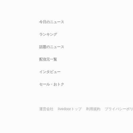
今日のニュース
ランキング
話題のニュース
配信元一覧
インタビュー
セール・おトク
運営会社
livedoorトップ
利用規約
プライバシーポ