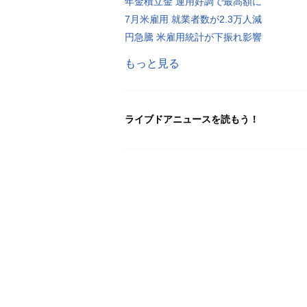
年金積立金 運用好調で最高額に
7月米雇用 就業者数が2.3万人減
円急騰 米雇用統計が下振れ影響
もっと見る
ライブドアニュースを読もう！