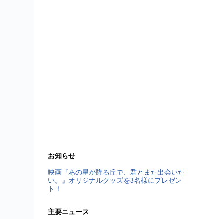
お知らせ
映画『あの星が降る丘で、君とまた出会いた
い。』オリジナルグッズを3名様にプレゼン
ト！
主要ニュース