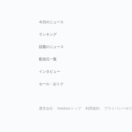
今日のニュース
ランキング
話題のニュース
配信元一覧
インタビュー
セール・おトク
運営会社
livedoorトップ
利用規約
プライバシーポ