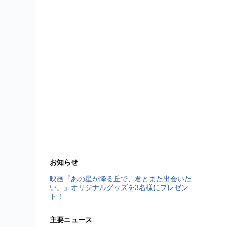
お知らせ
映画『あの星が降る丘で、君とまた出会いた
い。』オリジナルグッズを3名様にプレゼン
ト！
主要ニュース