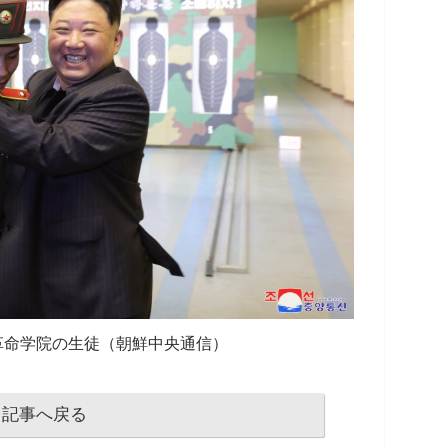
革命学院の生徒（朝鮮中央通信）
記事へ戻る