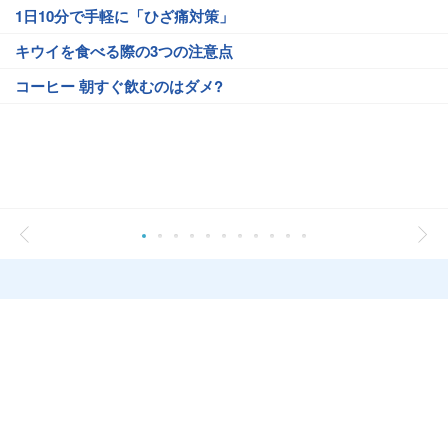
1日10分で手軽に「ひざ痛対策」
キウイを食べる際の3つの注意点
コーヒー 朝すぐ飲むのはダメ?