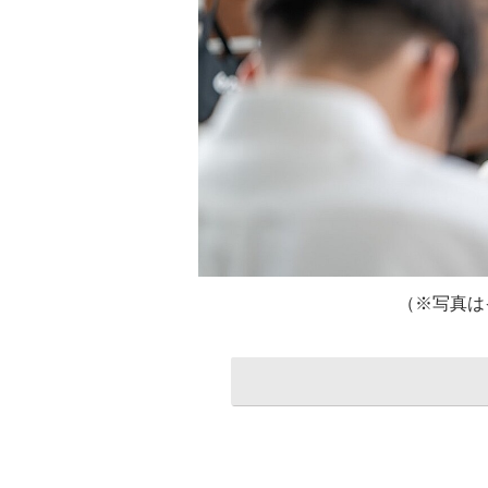
（※写真は