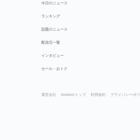
今日のニュース
ランキング
話題のニュース
配信元一覧
インタビュー
セール・おトク
運営会社
livedoorトップ
利用規約
プライバシーポ