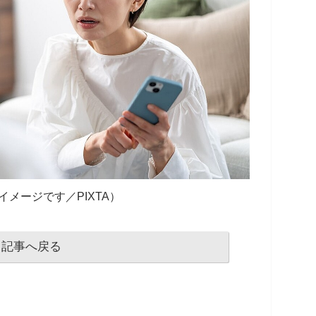
イメージです／PIXTA）
記事へ戻る