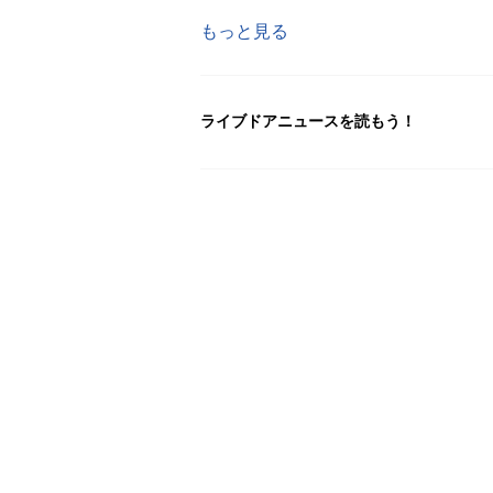
もっと見る
ライブドアニュースを読もう！