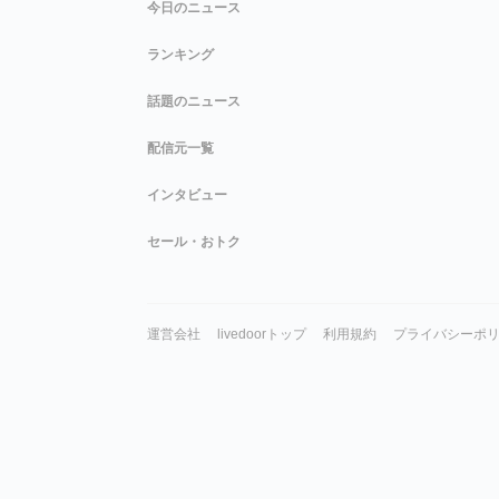
今日のニュース
ランキング
話題のニュース
配信元一覧
インタビュー
セール・おトク
運営会社
livedoorトップ
利用規約
プライバシーポ