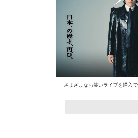
さまざまなお笑いライブを購入で