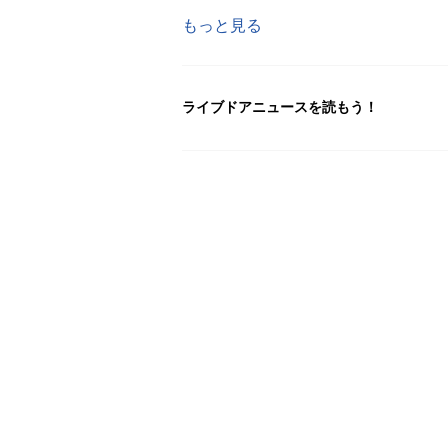
もっと見る
ライブドアニュースを読もう！