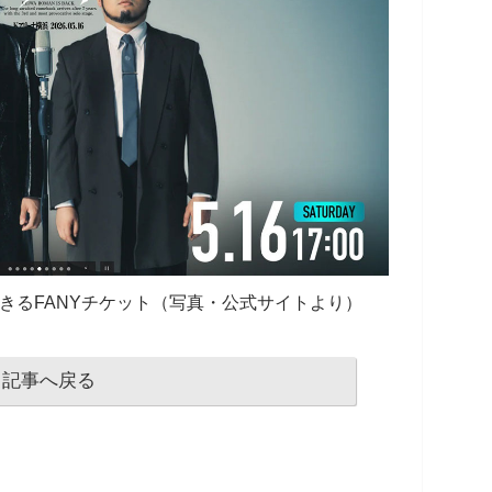
きるFANYチケット（写真・公式サイトより）
記事へ戻る