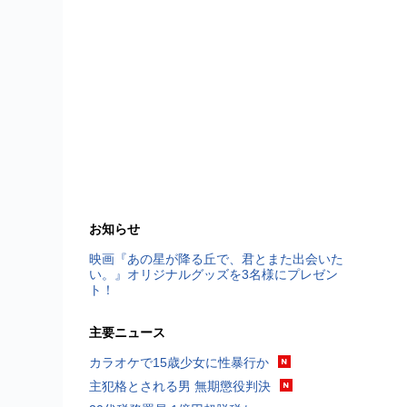
お知らせ
映画『あの星が降る丘で、君とまた出会いた
い。』オリジナルグッズを3名様にプレゼン
ト！
主要ニュース
カラオケで15歳少女に性暴行か
主犯格とされる男 無期懲役判決