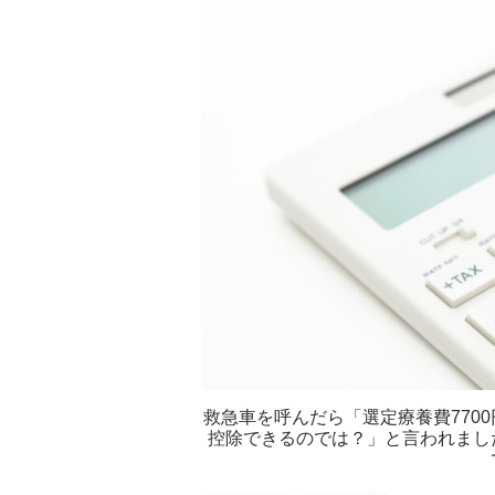
救急車を呼んだら「選定療養費770
控除できるのでは？」と言われまし