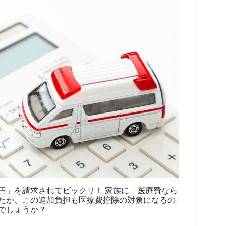
0円」を請求されてビックリ！ 家族に「医療費なら
たが、この追加負担も医療費控除の対象になるの
でしょうか？