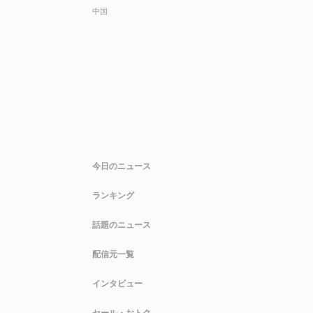
中国
今日のニュース
ランキング
話題のニュース
配信元一覧
インタビュー