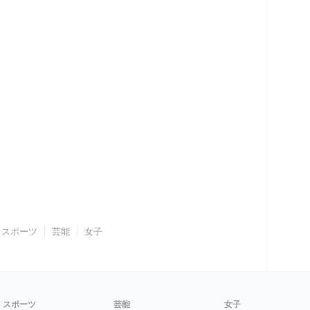
スポーツ
芸能
女子
スポーツ
芸能
女子