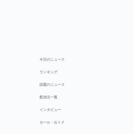
今日のニュース
ランキング
話題のニュース
配信元一覧
インタビュー
セール・おトク