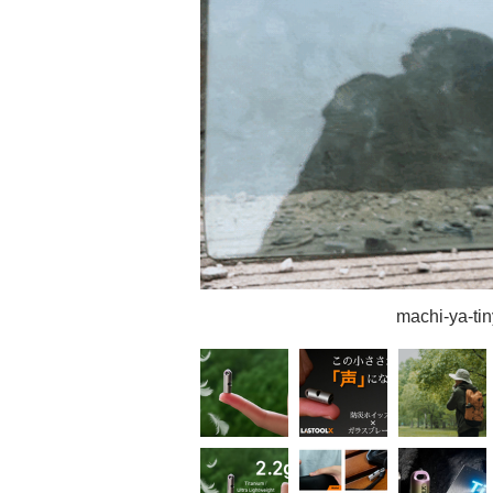
machi-ya-tin