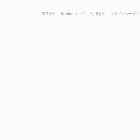
運営会社
livedoorトップ
利用規約
プライバシーポ