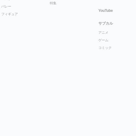
特集
バレー
YouTube
フィギュア
サブカル
アニメ
ゲーム
コミック