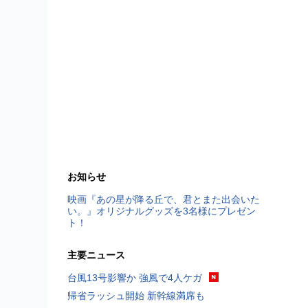
お知らせ
映画『あの星が降る丘で、君とまた出会いた
い。』オリジナルグッズを3名様にプレゼン
ト！
主要ニュース
台風13号影響か 強風で4人ケガ
帰省ラッシュ開始 新幹線満席も