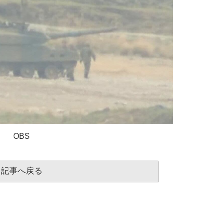
OBS
記事へ戻る