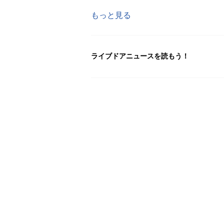
もっと見る
ライブドアニュースを読もう！