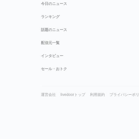
今日のニュース
ランキング
話題のニュース
配信元一覧
インタビュー
セール・おトク
運営会社
livedoorトップ
利用規約
プライバシーポ