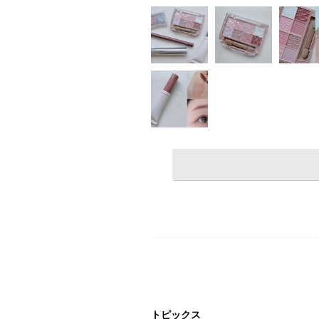
トピックス