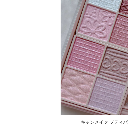
キャンメイク プティパ