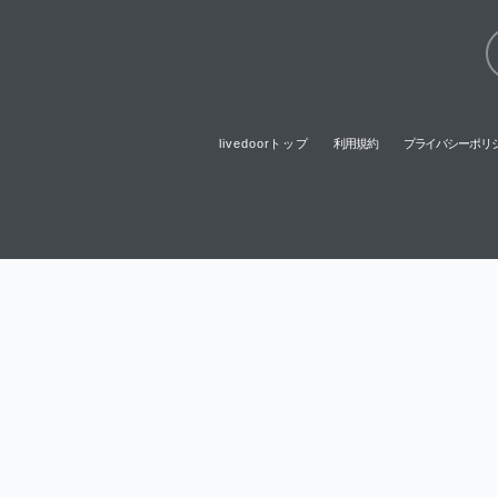
livedoorトップ
利用規約
プライバシーポリ