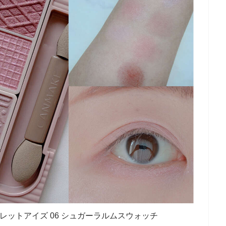
レットアイズ 06 シュガーラルムスウォッチ