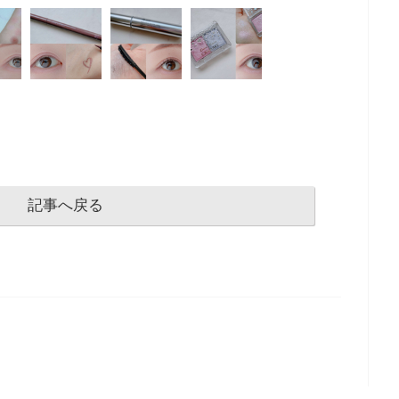
記事へ戻る