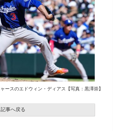
ジャースのエドウィン・ディアス【写真：黒澤崇】
記事へ戻る