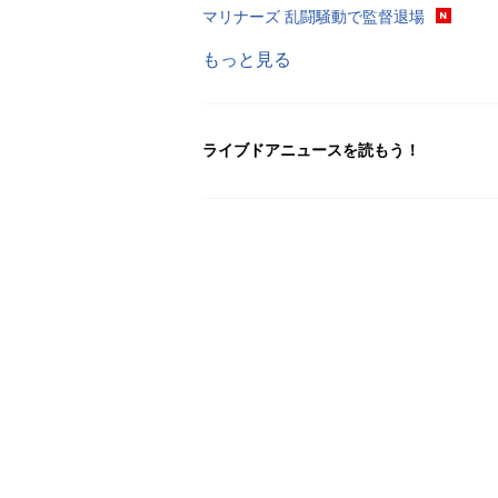
マリナーズ 乱闘騒動で監督退場
もっと見る
ライブドアニュースを読もう！