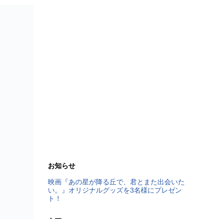
お知らせ
映画『あの星が降る丘で、君とまた出会いた
い。』オリジナルグッズを3名様にプレゼン
ト！