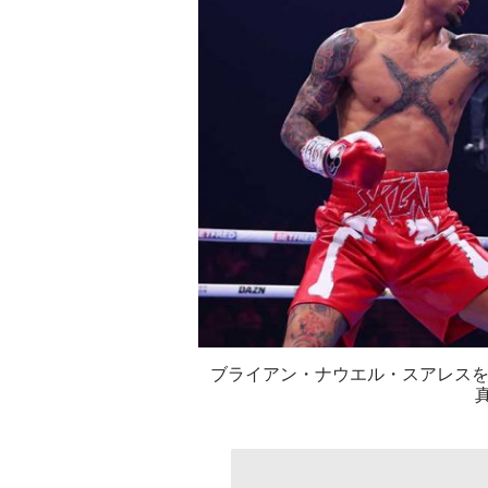
ブライアン・ナウエル・スアレスを