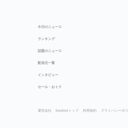
今日のニュース
ランキング
話題のニュース
配信元一覧
インタビュー
セール・おトク
運営会社
livedoorトップ
利用規約
プライバシーポ