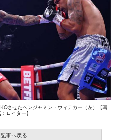
KOさせたベンジャミン・ウィテカー（左）【写
真：ロイター】
記事へ戻る