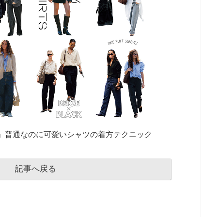
」普通なのに可愛いシャツの着方テクニック
記事へ戻る