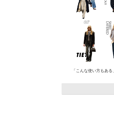
「こんな使い方もある