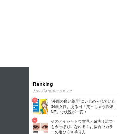
Ranking
人気の高い記事ランキング
“外面の良い義母”にいじめられていた
34歳女性。ある日「笑っちゃう誤爆LI
NE」で状況が一変！
そのアイシャドウ古見え確実！誰で
も今っぽ顔になれる！お似合いカラ
ーの選び方＆塗り方