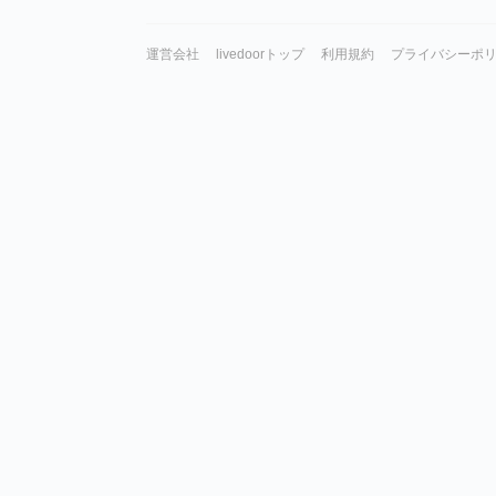
運営会社
livedoorトップ
利用規約
プライバシーポ