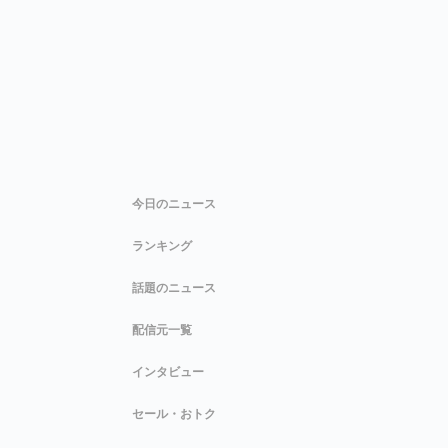
今日のニュース
ランキング
話題のニュース
配信元一覧
インタビュー
セール・おトク