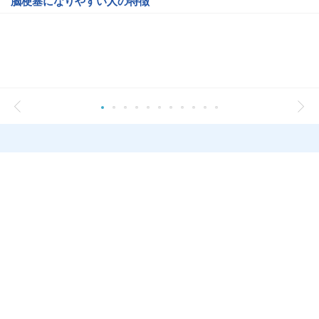
脳梗塞になりやすい人の特徴