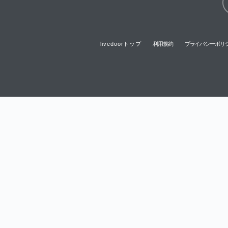
livedoorトップ
利用規約
プライバシーポリ