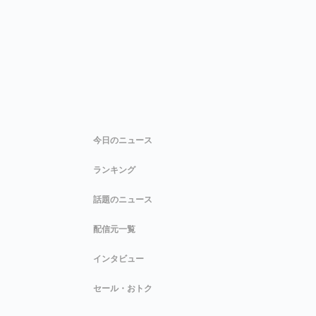
今日のニュース
ランキング
話題のニュース
配信元一覧
インタビュー
セール・おトク