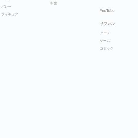
特集
バレー
YouTube
フィギュア
サブカル
アニメ
ゲーム
コミック