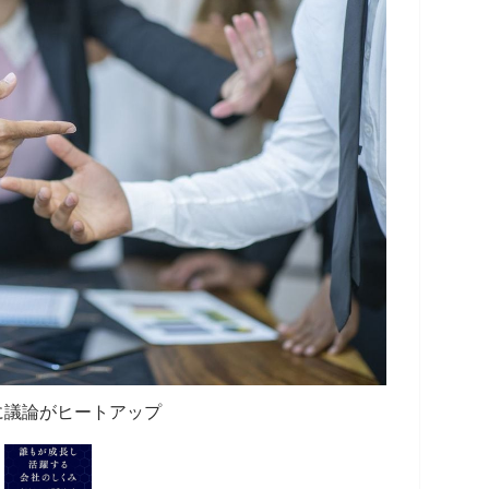
に議論がヒートアップ