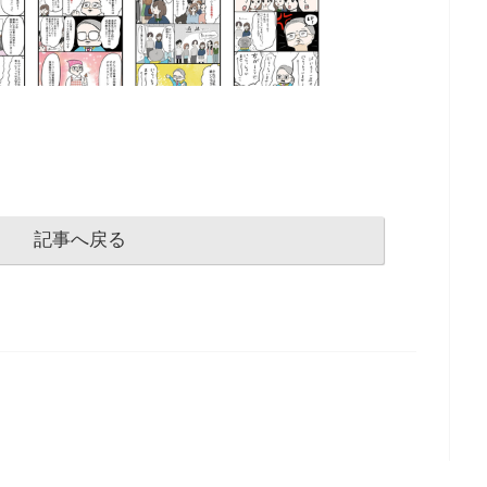
記事へ戻る