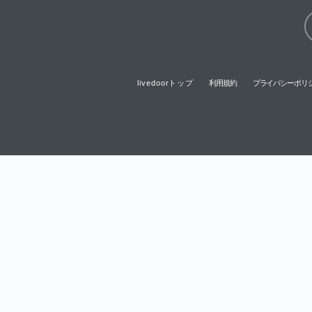
livedoorトップ
利用規約
プライバシーポリ