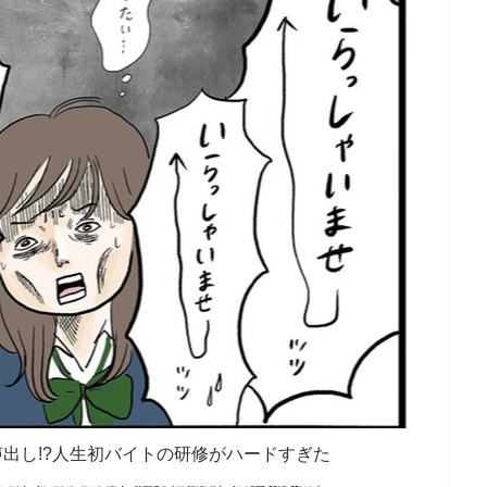
出し!?人生初バイトの研修がハードすぎた