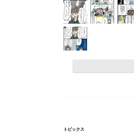
トピックス