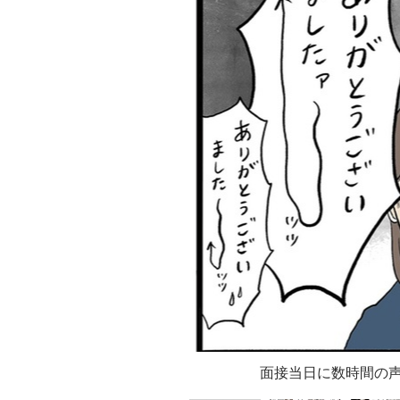
面接当日に数時間の声