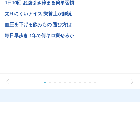
1日10回 お腹引き締まる簡単習慣
太りにくいアイス 栄養士が解説
血圧を下げる飲みもの 選び方は
毎日早歩き 1年で何キロ痩せるか