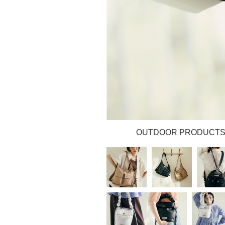
OUTDOOR PRODU