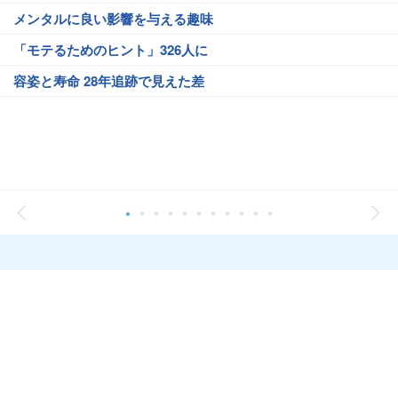
メンタルに良い影響を与える趣味
「モテるためのヒント」326人に
容姿と寿命 28年追跡で見えた差