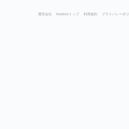
運営会社
livedoorトップ
利用規約
プライバシーポ