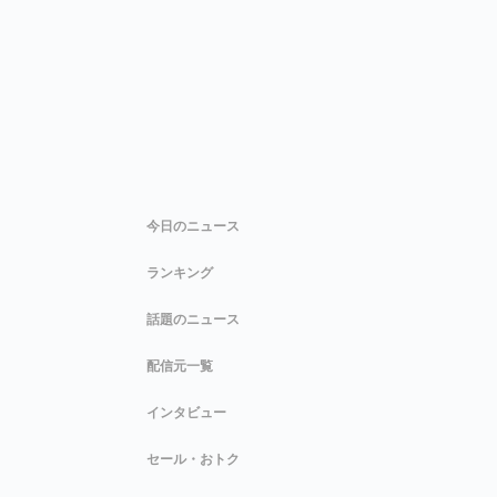
今日のニュース
ランキング
話題のニュース
配信元一覧
インタビュー
セール・おトク