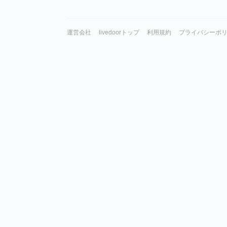
運営会社
livedoorトップ
利用規約
プライバシーポ