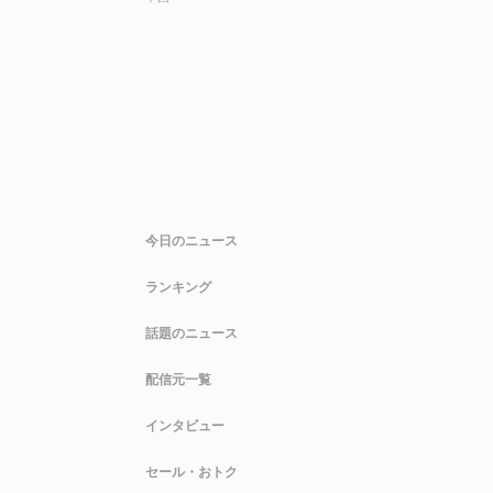
今日のニュース
ランキング
話題のニュース
配信元一覧
インタビュー
セール・おトク