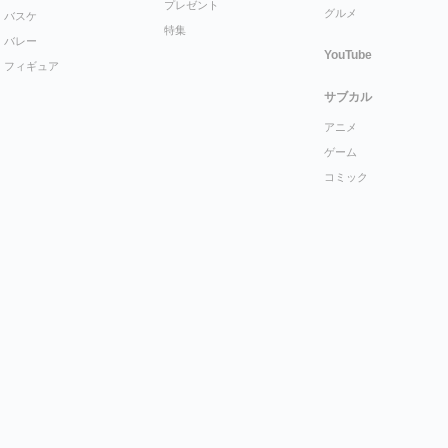
プレゼント
グルメ
バスケ
特集
バレー
YouTube
フィギュア
サブカル
アニメ
ゲーム
コミック