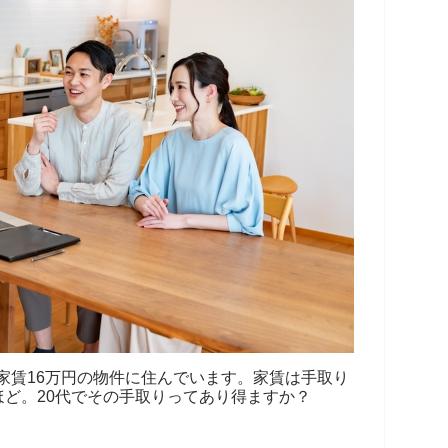
家賃16万円の物件に住んでいます。家賃は手取り
ほど。20代でその手取りってあり得ますか？