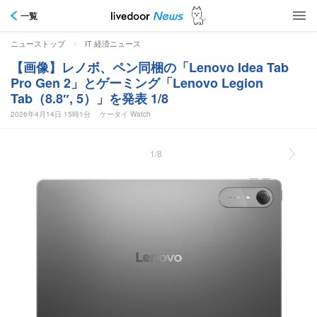
一覧
>
ニューストップ
IT 経済ニュース
【画像】レノボ、ペン同梱の「Lenovo Idea Tab
Pro Gen 2」とゲーミング「Lenovo Legion
Tab（8.8″, 5）」を発表 1/8
2026年4月14日 15時1分
ケータイ Watch
1/8