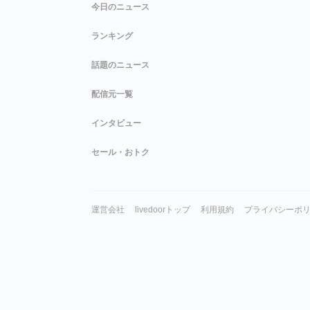
今日のニュース
ランキング
話題のニュース
配信元一覧
インタビュー
セール・おトク
運営会社
livedoorトップ
利用規約
プライバシーポ