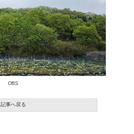
OBS
記事へ戻る