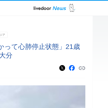
ジア
かって心肺停止状態」21歳
大分