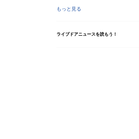
もっと見る
ライブドアニュースを読もう！