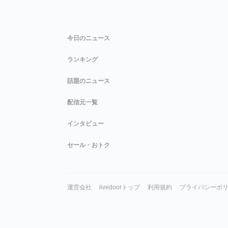
今日のニュース
ランキング
話題のニュース
配信元一覧
インタビュー
セール・おトク
運営会社
livedoorトップ
利用規約
プライバシーポ