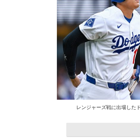
レンジャーズ戦に出場した