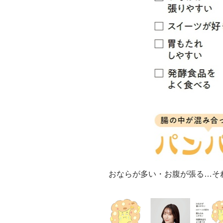
おならが多い・お腹が張る…そ