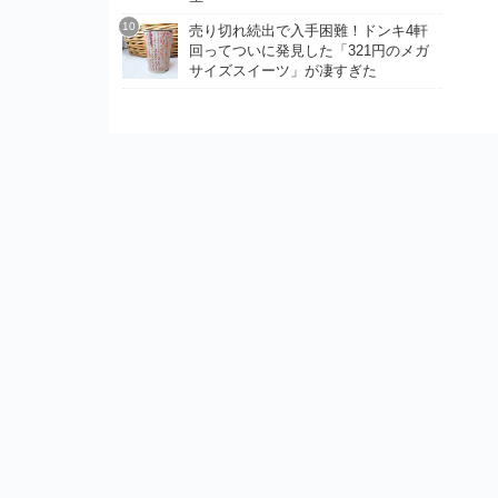
売り切れ続出で入手困難！ドンキ4軒
回ってついに発見した「321円のメガ
サイズスイーツ」が凄すぎた