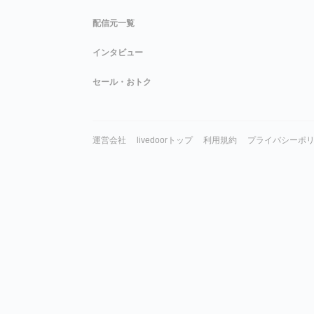
配信元一覧
インタビュー
セール・おトク
運営会社
livedoorトップ
利用規約
プライバシーポ