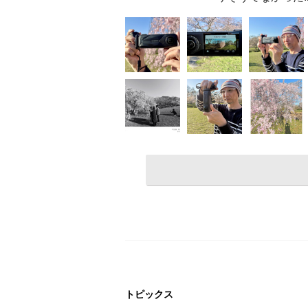
トピックス