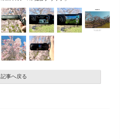
記事へ戻る