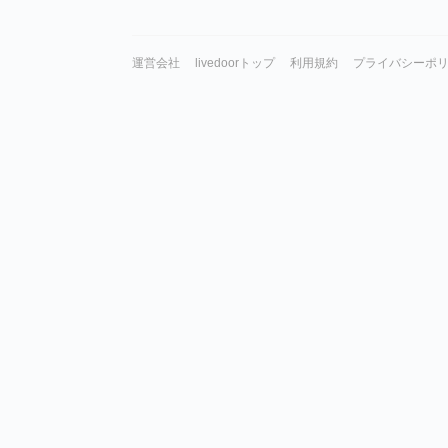
運営会社
livedoorトップ
利用規約
プライバシーポ