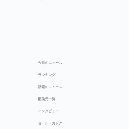
今日のニュース
ランキング
話題のニュース
配信元一覧
インタビュー
セール・おトク