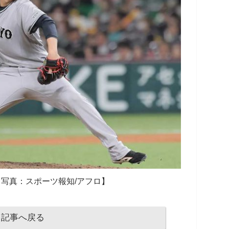
写真：スポーツ報知/アフロ】
記事へ戻る