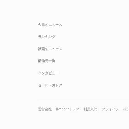
今日のニュース
ランキング
話題のニュース
配信元一覧
インタビュー
セール・おトク
運営会社
livedoorトップ
利用規約
プライバシーポ