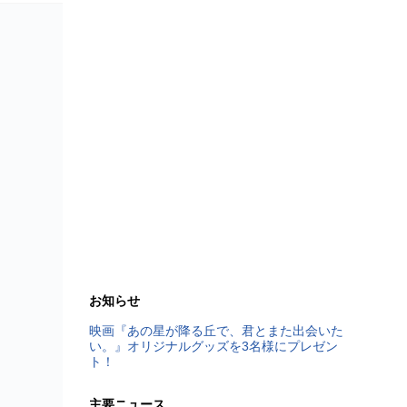
お知らせ
映画『あの星が降る丘で、君とまた出会いた
い。』オリジナルグッズを3名様にプレゼン
ト！
主要ニュース