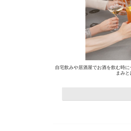
自宅飲みや居酒屋でお酒を飲む時に
まみと