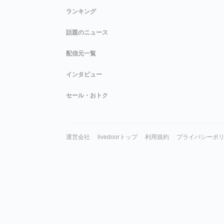
ランキング
話題のニュース
配信元一覧
インタビュー
セール・おトク
運営会社
livedoorトップ
利用規約
プライバシーポ