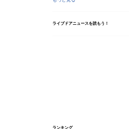
ライブドアニュースを読もう！
ランキング