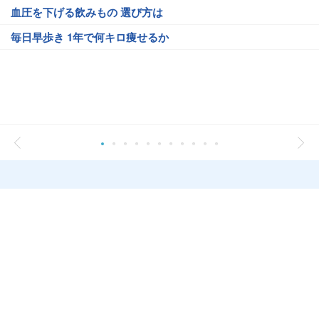
血圧を下げる飲みもの 選び方は
毎日早歩き 1年で何キロ痩せるか