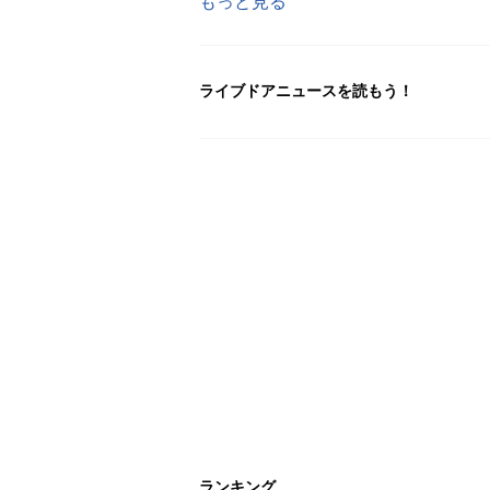
もっと見る
ライブドアニュースを読もう！
ランキング