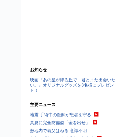
お知らせ
映画『あの星が降る丘で、君とまた出会いた
い。』オリジナルグッズを3名様にプレゼン
ト！
主要ニュース
地震 手術中の医師が患者を守る
真夏に完全防備姿「金を出せ」
敷地内で義父はねる 意識不明