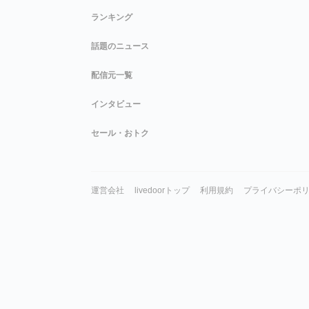
ランキング
話題のニュース
配信元一覧
インタビュー
セール・おトク
運営会社
livedoorトップ
利用規約
プライバシーポ