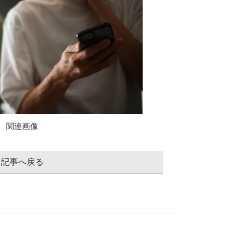
関連画像
記事へ戻る